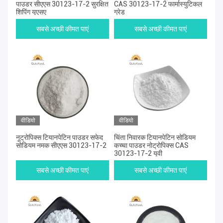
पाउडर सीएएस 30123-17-2 सुरक्षित
CAS 30123-17-2 फार्मास्युटिकल
शिपिंग यूएसए
ग्रेड
सबसे अच्छी कीमत पाएं
सबसे अच्छी कीमत पाएं
वीडियो
वीडियो
नूट्रोपिक्स टियानपेटिन पाउडर सफेद
चिंता निवारक टियानपेटिन सोडियम
सोडियम नमक सीएएस 30123-17-2
कच्चा पाउडर नोट्रोपिक्स CAS
30123-17-2 यूवी
सबसे अच्छी कीमत पाएं
सबसे अच्छी कीमत पाएं