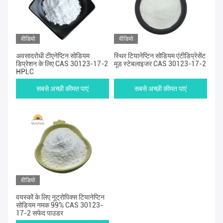
वीडियो
वीडियो
अवसादरोधी टीएनेप्टिन सोडियम
स्थिर टियानेप्टिन सोडियम एंटीडिप्रेसेंट
डिप्रेशन के लिए CAS 30123-17-2
मूड स्टेबलाइजर CAS 30123-17-2
HPLC
सबसे अच्छी कीमत पाएं
सबसे अच्छी कीमत पाएं
वीडियो
वयस्कों के लिए नूट्रोपिक्स टियानेप्टिन
सोडियम नमक 99% CAS 30123-
17-2 सफेद पाउडर