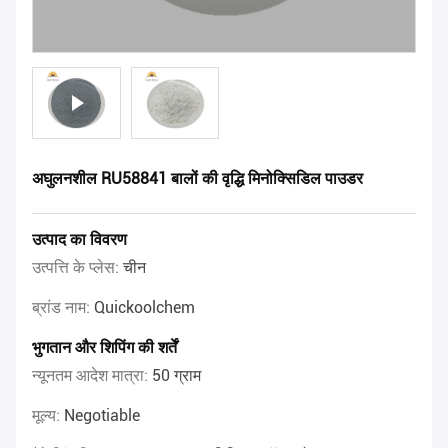
अघुलनशील RU58841 बालों की वृद्धि मिनोक्सिडिल पाउडर
उत्पाद का विवरण
उत्पत्ति के प्लेस:
चीन
ब्रांड नाम:
Quickoolchem
भुगतान और शिपिंग की शर्तें
न्यूनतम आदेश मात्रा:
50 ग्राम
मूल्य:
Negotiable