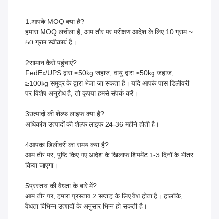
1.आपके MOQ क्या है?
हमारा MOQ लचीला है, आम तौर पर परीक्षण आदेश के लिए 10 ग्राम ~
50 ग्राम स्वीकार्य है।
2सामान कैसे पहुंचाएं?
FedEx/UPS द्वारा ≤50kg जहाज, वायु द्वारा ≥50kg जहाज,
≥100kg समुद्र के द्वारा भेजा जा सकता है। यदि आपके पास डिलीवरी
पर विशेष अनुरोध है, तो कृपया हमसे संपर्क करें।
3उत्पादों की शेल्फ लाइफ क्या है?
अधिकांश उत्पादों की शेल्फ लाइफ 24-36 महीने होती है।
4आपका डिलीवरी का समय क्या है?
आम तौर पर, पुष्टि किए गए आदेश के खिलाफ शिपमेंट 1-3 दिनों के भीतर
किया जाएगा।
5प्रस्ताव की वैधता के बारे में?
आम तौर पर, हमारा प्रस्ताव 2 सप्ताह के लिए वैध होता है। हालांकि,
वैधता विभिन्न उत्पादों के अनुसार भिन्न हो सकती है।