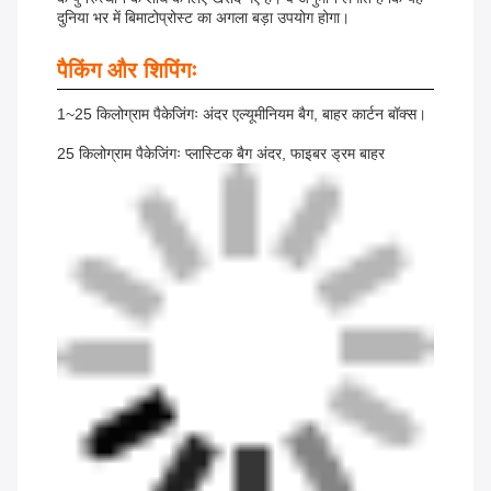
दुनिया भर में बिमाटोप्रोस्ट का अगला बड़ा उपयोग होगा।
पैकिंग और शिपिंगः
1~25 किलोग्राम पैकेजिंगः अंदर एल्यूमीनियम बैग, बाहर कार्टन बॉक्स।
25 किलोग्राम पैकेजिंगः प्लास्टिक बैग अंदर, फाइबर ड्रम बाहर