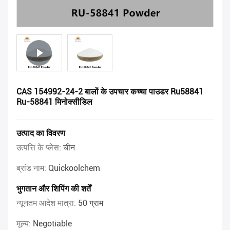
CAS 154992-24-2 बालों के उपचार कच्चा पाउडर Ru58841
Ru-58841 मिनोक्सीडिल
उत्पाद का विवरण
उत्पत्ति के प्लेस:
चीन
ब्रांड नाम:
Quickoolchem
भुगतान और शिपिंग की शर्तें
न्यूनतम आदेश मात्रा:
50 ग्राम
मूल्य:
Negotiable