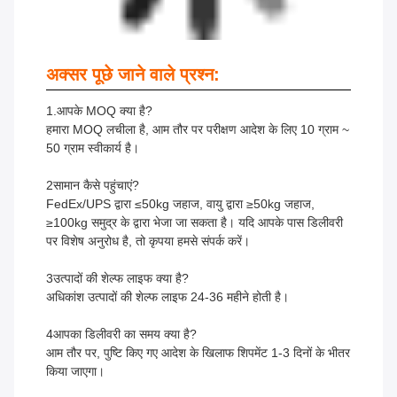
अक्सर पूछे जाने वाले प्रश्न:
1.आपके MOQ क्या है?
हमारा MOQ लचीला है, आम तौर पर परीक्षण आदेश के लिए 10 ग्राम ~
50 ग्राम स्वीकार्य है।
2सामान कैसे पहुंचाएं?
FedEx/UPS द्वारा ≤50kg जहाज, वायु द्वारा ≥50kg जहाज,
≥100kg समुद्र के द्वारा भेजा जा सकता है। यदि आपके पास डिलीवरी
पर विशेष अनुरोध है, तो कृपया हमसे संपर्क करें।
3उत्पादों की शेल्फ लाइफ क्या है?
अधिकांश उत्पादों की शेल्फ लाइफ 24-36 महीने होती है।
4आपका डिलीवरी का समय क्या है?
आम तौर पर, पुष्टि किए गए आदेश के खिलाफ शिपमेंट 1-3 दिनों के भीतर
किया जाएगा।