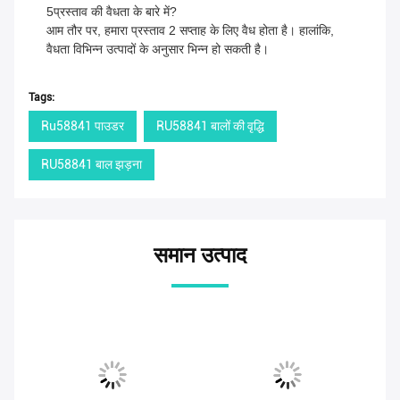
5प्रस्ताव की वैधता के बारे में?
आम तौर पर, हमारा प्रस्ताव 2 सप्ताह के लिए वैध होता है। हालांकि,
वैधता विभिन्न उत्पादों के अनुसार भिन्न हो सकती है।
Tags:
Ru58841 पाउडर
RU58841 बालों की वृद्धि
RU58841 बाल झड़ना
समान उत्पाद