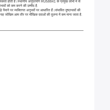
यकता होती है।स्थानीय अनुप्रयोग RU58841 के प्रमुख लाभों में से
प्रभावों को कम करने की उम्मीद है.
े पैमाने पर व्यक्तिगत अनुभवों पर आधारित हैं।संभावित दुष्प्रभावों की
यह जोखिम आम तौर पर मौखिक दवाओं की तुलना में कम माना जाता है.