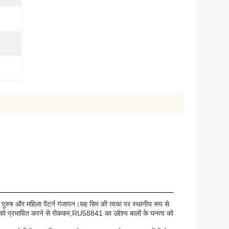
े पुरुष और महिला पैटर्न गंजापन।यह सिर की त्वचा पर स्थानीय रूप से
पों को प्रभावित करने से रोककर,RU58841 का उद्देश्य बालों के घनत्व को