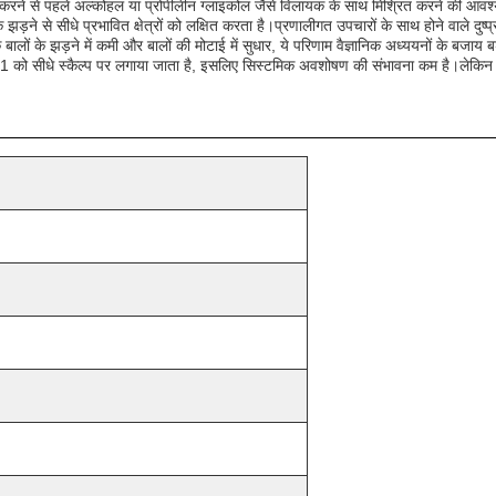
 करने से पहले अल्कोहल या प्रोपीलीन ग्लाइकोल जैसे विलायक के साथ मिश्रित करने की आवश्
के झड़ने से सीधे प्रभावित क्षेत्रों को लक्षित करता है।प्रणालीगत उपचारों के साथ होने वाले दुष्
ालों के झड़ने में कमी और बालों की मोटाई में सुधार, ये परिणाम वैज्ञानिक अध्ययनों के बजाय बड़
 को सीधे स्कैल्प पर लगाया जाता है, इसलिए सिस्टमिक अवशोषण की संभावना कम है।लेकिन 