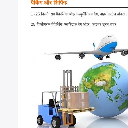
पैकिंग और शिपिंगः
1~25 किलोग्राम पैकेजिंगः अंदर एल्यूमीनियम बैग, बाहर कार्टन बॉक्स।
25 किलोग्राम पैकेजिंगः प्लास्टिक बैग अंदर, फाइबर ड्रम बाहर