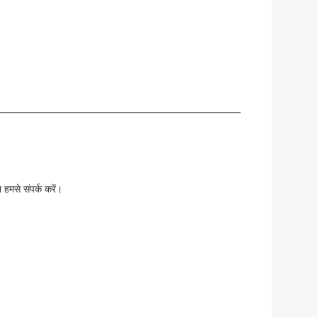
हमसे संपर्क करें।