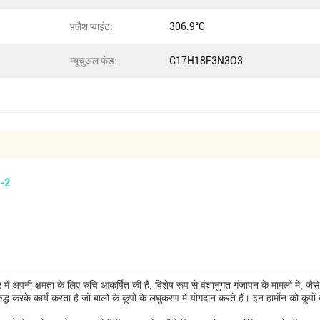
फ़्लैश प्वाइंट:
306.9°C
म्यूचुअल फंड:
C17H18F3N3O3
4-2
 अपनी क्षमता के लिए रुचि आकर्षित की है, विशेष रूप से वंशानुगत गंजापन के मामलों में, जैस
ुद्ध करके कार्य करता है जो बालों के कूपों के लघुकरण में योगदान करते हैं। इन हार्मोन को कू