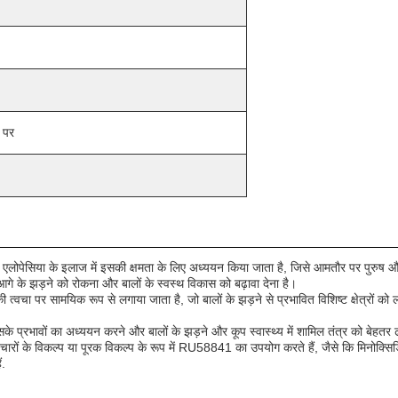
 पर
ोपेसिया के इलाज में इसकी क्षमता के लिए अध्ययन किया जाता है, जिसे आमतौर पर पुरुष और महिल
े आगे के झड़ने को रोकना और बालों के स्वस्थ विकास को बढ़ावा देना है।
पर सामयिक रूप से लगाया जाता है, जो बालों के झड़ने से प्रभावित विशिष्ट क्षेत्रों को लक्ष
वों का अध्ययन करने और बालों के झड़ने और कूप स्वास्थ्य में शामिल तंत्र को बेहतर ढंग 
 उपचारों के विकल्प या पूरक विकल्प के रूप में RU58841 का उपयोग करते हैं, जैसे कि मिनोक्
ं.