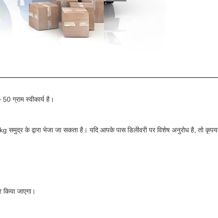
0 ग्राम स्वीकार्य है।
ुद्र के द्वारा भेजा जा सकता है। यदि आपके पास डिलीवरी पर विशेष अनुरोध है, तो कृपया 
तर किया जाएगा।