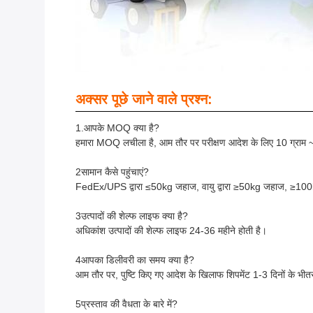
अक्सर पूछे जाने वाले प्रश्न:
1.आपके MOQ क्या है?
हमारा MOQ लचीला है, आम तौर पर परीक्षण आदेश के लिए 10 ग्राम ~ 5
2सामान कैसे पहुंचाएं?
FedEx/UPS द्वारा ≤50kg जहाज, वायु द्वारा ≥50kg जहाज, ≥100kg सम
3उत्पादों की शेल्फ लाइफ क्या है?
अधिकांश उत्पादों की शेल्फ लाइफ 24-36 महीने होती है।
4आपका डिलीवरी का समय क्या है?
आम तौर पर, पुष्टि किए गए आदेश के खिलाफ शिपमेंट 1-3 दिनों के भी
5प्रस्ताव की वैधता के बारे में?