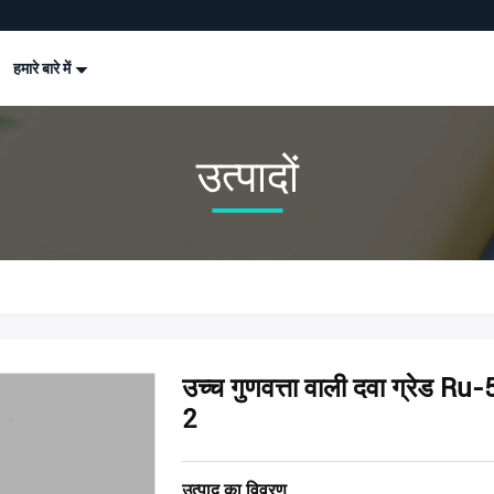
हमारे बारे में
उत्पादों
उच्च गुणवत्ता वाली दवा ग्रे
2
उत्पाद का विवरण