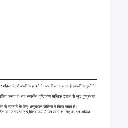
ा पैटर्न बालों के झड़ने के रूप में जाना जाता है।बालों के कूपों के
ित करता है।यह स्थानीय दृष्टिकोण मौखिक दवाओं से जुड़े दुष्प्रभावों
से समझने के लिए अनुसंधान सेटिंग्स में किया जाता है।
सिडिल या फिनास्टेराइड,विशेष रूप से उन लोगों के लिए जो इन अधिक